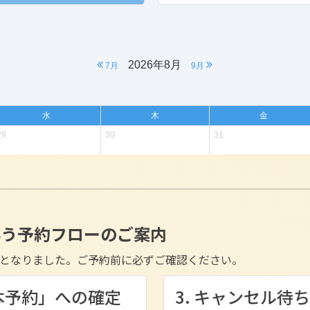
伴う予約フローのご案内
となりました。ご予約前に必ずご確認ください。
「本予約」への確定
3. キャンセル待