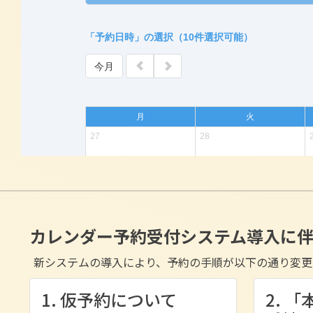
カレンダー予約受付システム導入に
新システムの導入により、予約の手順が以下の通り変更
1. 仮予約について
2. 