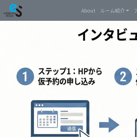
About
ルーム紹介