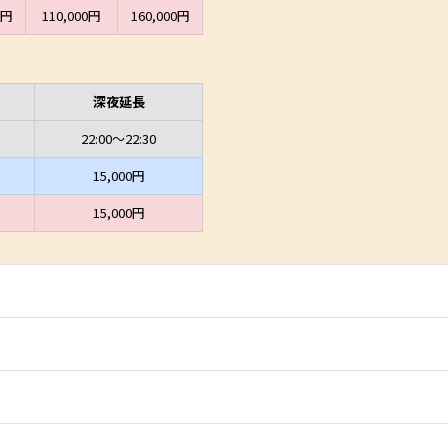
0円
110,000円
160,000円
深夜延長
22:00～22:30
15,000円
15,000円