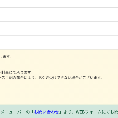
します。
夜早朝料金にて承ります。
ース手配の都合により、お引き受けできない場合がございます。
記メニューバーの「
お問い合わせ
」より、WEBフォームにてお